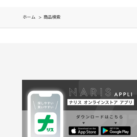
ホーム
>
商品検索