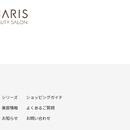
シリーズ
ショッピングガイド
美容情報
よくあるご質問
お知らせ
お問い合わせ