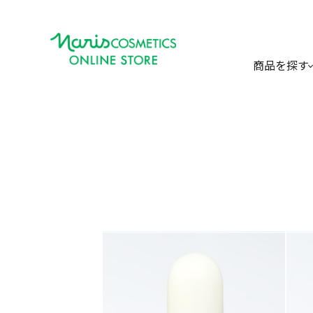
商品を探す