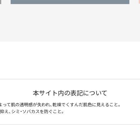
本サイト内の表記について
よって肌の透明感が失われ、乾燥でくすんだ肌色に見えること。
抑え、シミ・ソバカスを防ぐこと。