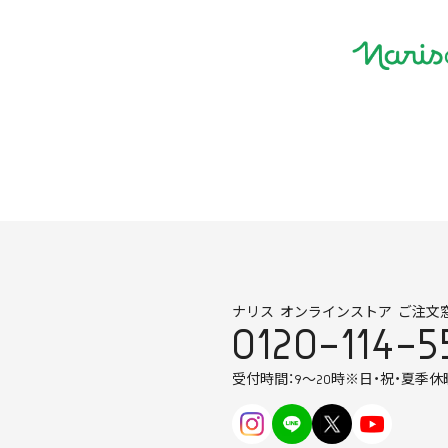
ナリス オンラインストア ご注文
0120-114-5
受付時間：9～20時
※日・祝・夏季休