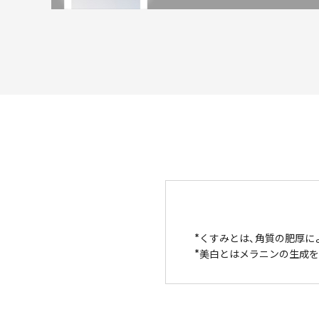
くすみとは、角質の肥厚に
美白とはメラニンの生成を