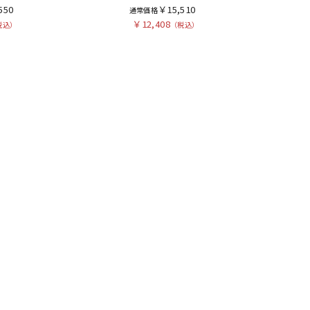
550
￥15,510
￥12,408