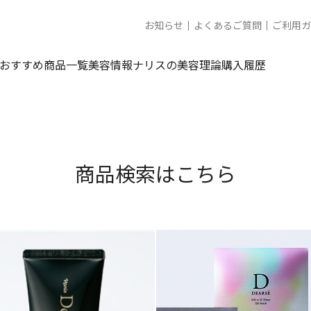
お知らせ
よくあるご質問
ご利用ガ
おすすめ商品一覧
美容情報
ナリスの美容理論
購入履歴
商品検索はこちら