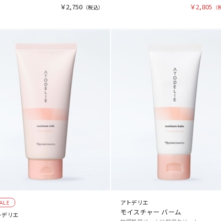
￥2,750
￥2,805
ALE
アトデリエ
モイスチャー バーム
トデリエ