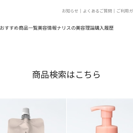
お知らせ
よくあるご質問
ご利用ガ
おすすめ商品一覧
美容情報
ナリスの美容理論
購入履歴
商品検索はこちら