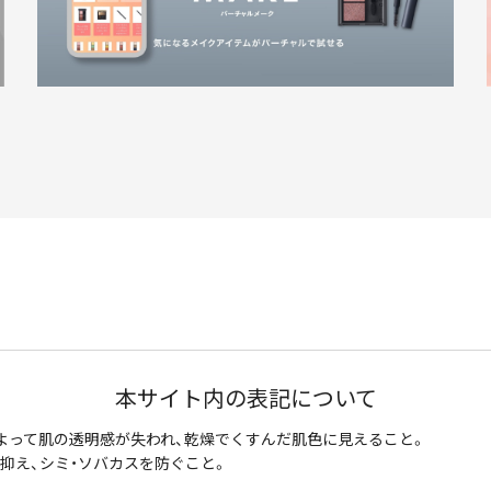
本サイト内の表記について
よって肌の透明感が失われ、乾燥でくすんだ肌色に見えること。
抑え、シミ・ソバカスを防ぐこと。