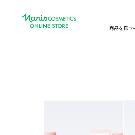
商品を探す