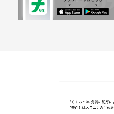
くすみとは、角質の肥厚に
美白とはメラニンの生成を