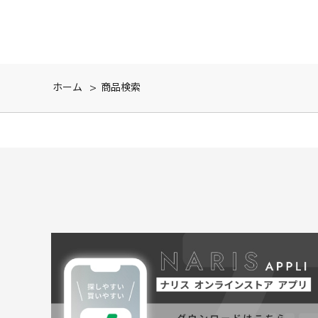
ホーム
>
商品検索