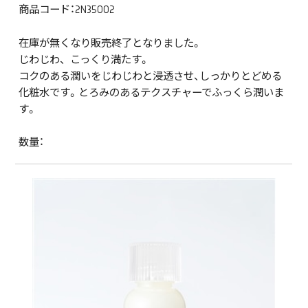
商品コード：2N35002
在庫が無くなり販売終了となりました。
じわじわ、 こっくり満たす。
コクのある潤いをじわじわと浸透させ、しっかりとどめる
化粧水です。とろみのあるテクスチャーでふっくら潤いま
す。
数量：