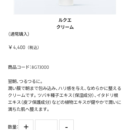
ルクエ
クリーム
（通常購入）
￥4,400
商品コード：8G73000
翌朝、つるつるに。
潤い膜で朝まで包み込み、ハリ感を与え、なめらかに整える
クリームです。ツバキ種子エキス（保湿成分）、イタドリ根
エキス（皮フ保護成分）などの植物エキスが健やかで潤いに
満ちた肌へ整えます。
+
-
数量：