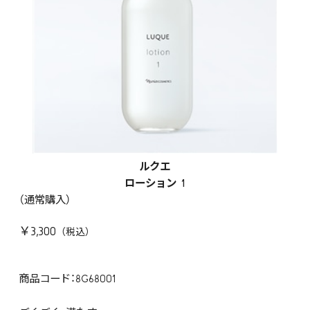
ルクエ
ローション 1
（通常購入）
￥3,300
商品コード：8G68001