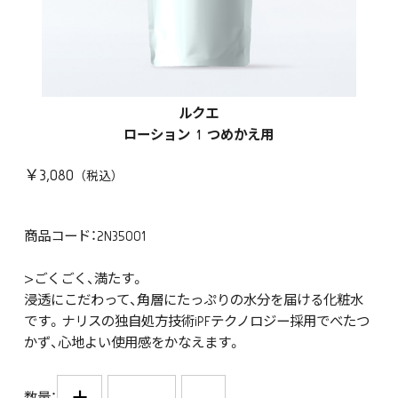
ルクエ
ローション 1 つめかえ用
￥3,080
商品コード：2N35001
>ごくごく、満たす。
浸透にこだわって、角層にたっぷりの水分を届ける化粧水
です。ナリスの独自処方技術iPFテクノロジー採用でべたつ
かず、心地よい使用感をかなえます。
+
-