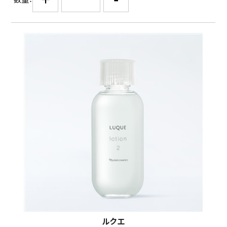
数量：
ルクエ