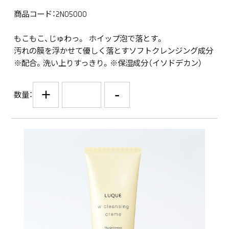
商品コード：2N05000
もこもこ、じゅわっ。 ホイップ泡で落とす。
汚れの膜を浮かせて優しく落とすソフトクレンジング成分
※配合。洗い上りすっきり。※保湿成分（イソドデカン）
+
-
数量：