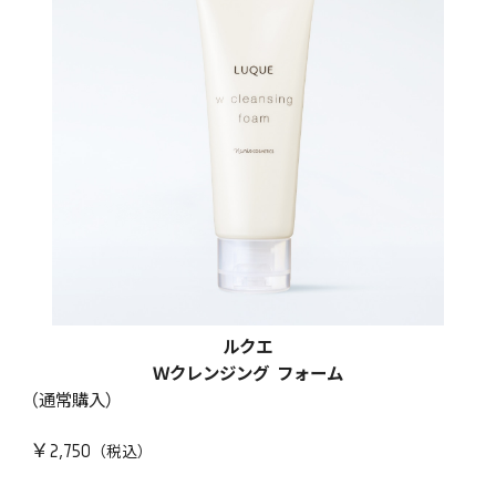
ルクエ
Ｗクレンジング フォーム
（通常購入）
￥2,750