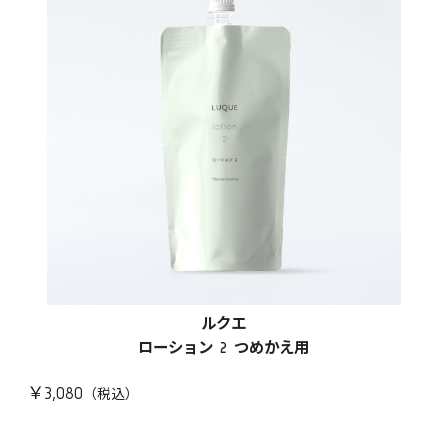
ルクエ
ローション 2 つめかえ用
￥3,080