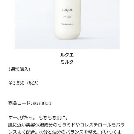
ルクエ
ミルク
（通常購入）
￥3,850
商品コード：8G70000
すー、ぴたっ。 もちもち肌に。
肌に近い美容保湿成分のセラミドやコレステロールをバラ
ンスよく配合。水分と油分のバランスを整え、すいつくよ