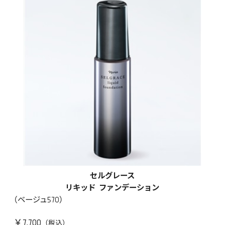
セルグレース
リキッド ファンデーション
（ベージュ570）
￥7,700