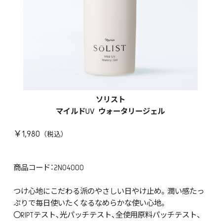
ソリスト
マイルドUV ウォータリージェル
￥1,980
商品コード：2N04000
つけ心地にこだわる派のやさしい日やけ止め。潤い感たっ
ぷりで毎日使いたくなるなめらかな使い心地。
〇RIPTテスト、光パッチテスト、全使用原料パッチテスト、