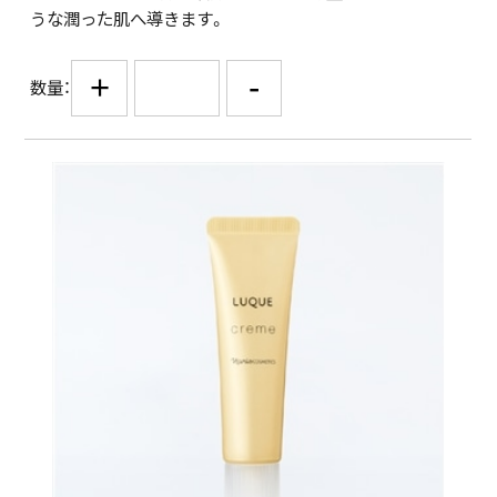
うな潤った肌へ導きます。
+
-
数量：