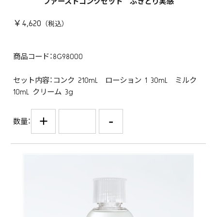
ファーストコンクセット ふきとり実感
￥4,620
商品コード：8G98000
セット内容：コンク 210mL ローション 1 30mL ミルク
10mL クリーム 3g
+
-
数量：