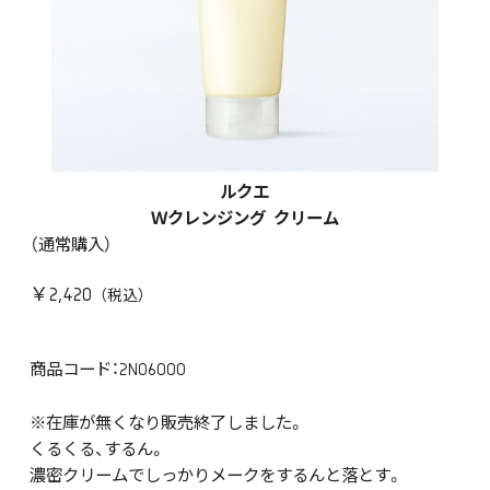
ルクエ
Ｗクレンジング クリーム
（通常購入）
￥2,420
商品コード：2N06000
※在庫が無くなり販売終了しました。
くるくる、するん。
濃密クリームでしっかりメークをするんと落とす。