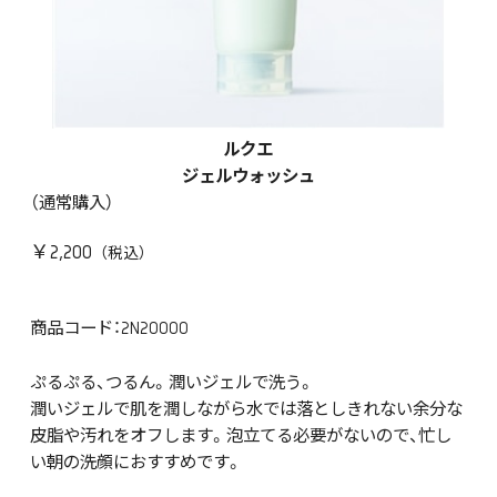
ルクエ
ジェルウォッシュ
（通常購入）
￥2,200
商品コード：2N20000
ぷるぷる、つるん。潤いジェルで洗う。
潤いジェルで肌を潤しながら水では落としきれない余分な
皮脂や汚れをオフします。泡立てる必要がないので、忙し
い朝の洗顔におすすめです。