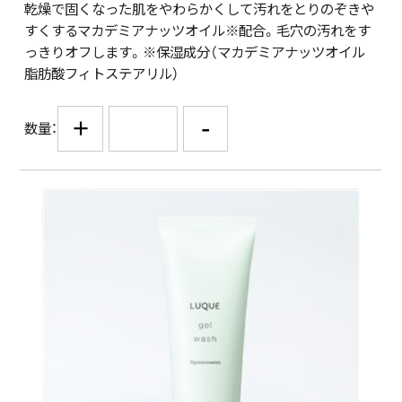
乾燥で固くなった肌をやわらかくして汚れをとりのぞきや
すくするマカデミアナッツオイル※配合。毛穴の汚れをす
っきりオフします。※保湿成分（マカデミアナッツオイル
脂肪酸フィトステアリル）
+
-
数量：