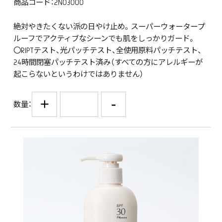
商品コード：2N03000
絶対やきたくない派の日やけ止め。スーパーウォータープ
ルーフでアクティブなシーンでも肌をしっかりガード。
〇RIPTテスト、光パッチテスト、全使用原料パッチテスト、
24時間閉塞パッチテスト済み（すべての方にアレルギーが
起こらないというわけではありません）
+
-
数量：