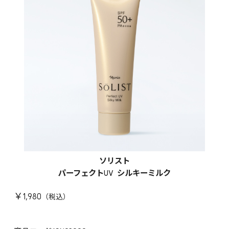
ソリスト
パーフェクトUV シルキーミルク
￥1,980