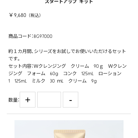
スタートアップ キット
￥9,680
商品コード：8G97000
約１カ月間、シリーズをお試しでお使いいただけるセット
です。
セット内容：Ｗクレンジング クリーム 90ｇ Ｗクレン
ジング フォーム 60g コンク 125mL ローション
1 125mL ミルク 30 ｍL クリーム 9g
+
-
数量：