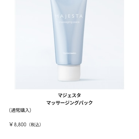
マジェスタ
マッサージングパック
（通常購入）
￥8,800