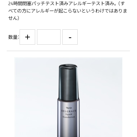
24時間閉塞パッチテスト済みアレルギーテスト済み。（す
べての方にアレルギーが起こらないというわけではありま
せん）
+
-
数量：