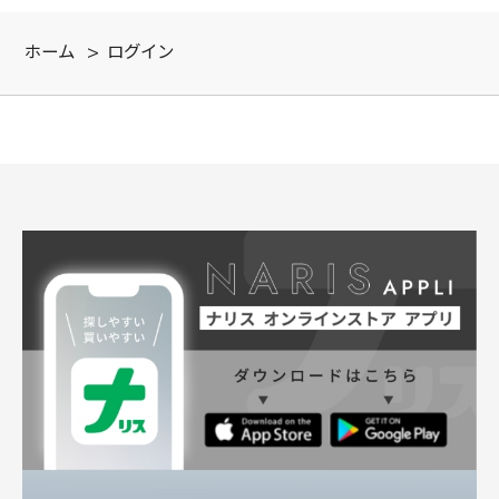
ホーム
>
ログイン