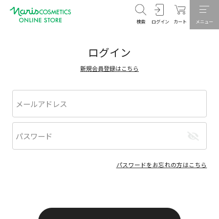
検索
ログイン
カート
メニュー
ログイン
新規会員登録はこちら
パスワードをお忘れの方はこちら