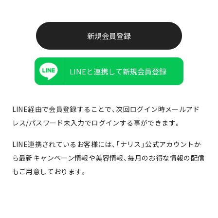
LINEと連携して新規会員登録
LINE経由で会員登録することで、次回ログイン時メールアド
レス/パスワード未入力でログインする事ができます。
LINE連携されているお客様には、「ナリス」公式アカウントか
ら最新キャンペーン情報や美容情報、毎月のお得な情報の配信
もご用意しております。