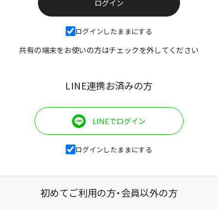
ログインしたままにする
共有の端末をお使いの方はチェックを外してください
LINE連携お済みの方
LINEでログイン
ログインしたままにする
初めてご利用の方・会員以外の方