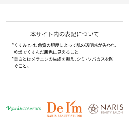
本サイト内の表記について
くすみとは、角質の肥厚によって肌の透明感が失われ、
乾燥でくすんだ肌色に見えること。
美白とはメラニンの生成を抑え、シミ・ソバカスを防
ぐこと。