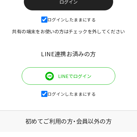
ログインしたままにする
共有の端末をお使いの方はチェックを外してください
LINE連携お済みの方
LINEでログイン
ログインしたままにする
初めてご利用の方・会員以外の方