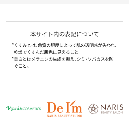
本サイト内の表記について
くすみとは、角質の肥厚によって肌の透明感が失われ、
乾燥でくすんだ肌色に見えること。
美白とはメラニンの生成を抑え、シミ・ソバカスを防
ぐこと。