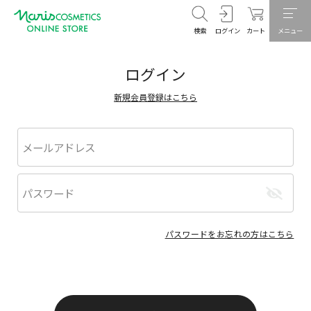
検索
ログイン
カート
メニュー
ログイン
新規会員登録はこちら
パスワードをお忘れの方はこちら