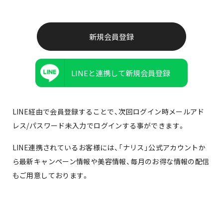
LINEと連携して新規会員登録
LINE経由で会員登録することで、次回ログイン時メールアド
レス/パスワード未入力でログインする事ができます。
LINE連携されているお客様には、「ナリス」公式アカウントか
ら最新キャンペーン情報や美容情報、毎月のお得な情報の配信
もご用意しております。