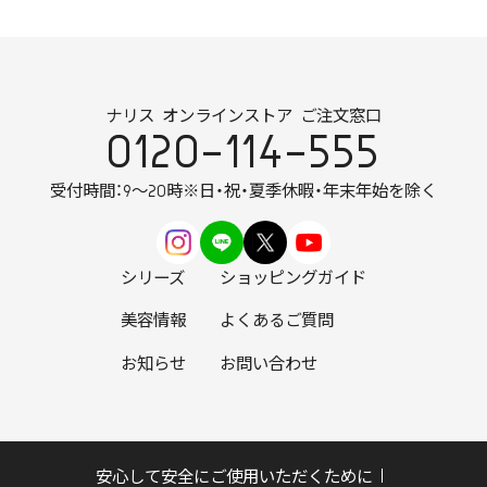
ナリス オンラインストア ご注文窓口
0120-114-555
受付時間：9～20時
※日・祝・夏季休暇・年末年始を除く
シリーズ
ショッピングガイド
美容情報
よくあるご質問
お知らせ
お問い合わせ
安心して安全にご使用いただくために