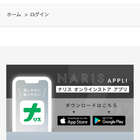
ホーム
>
ログイン