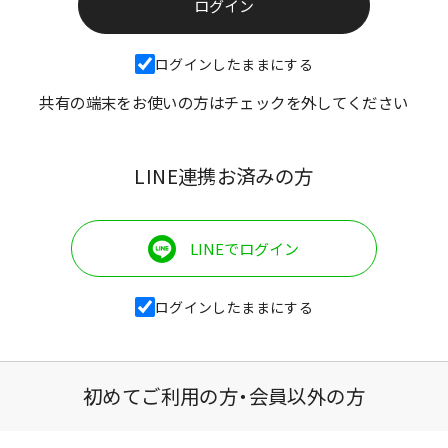
ログインしたままにする
共有の端末をお使いの方はチェックを外してください
LINE連携お済みの方
LINEでログイン
ログインしたままにする
初めてご利用の方・会員以外の方