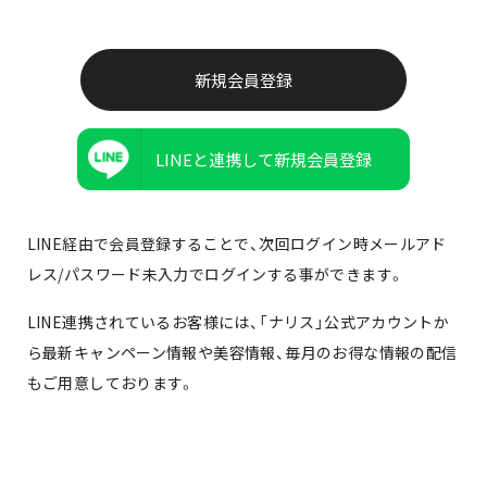
LINEと連携して新規会員登録
LINE経由で会員登録することで、次回ログイン時メールアド
レス/パスワード未入力でログインする事ができます。
LINE連携されているお客様には、「ナリス」公式アカウントか
ら最新キャンペーン情報や美容情報、毎月のお得な情報の配信
もご用意しております。