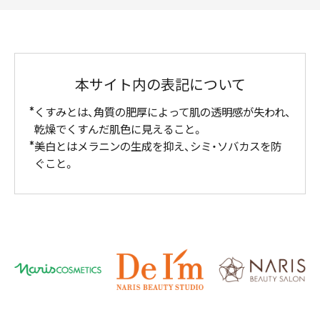
本サイト内の表記について
くすみとは、角質の肥厚によって肌の透明感が失われ、
乾燥でくすんだ肌色に見えること。
美白とはメラニンの生成を抑え、シミ・ソバカスを防
ぐこと。