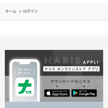
ホーム
>
ログイン