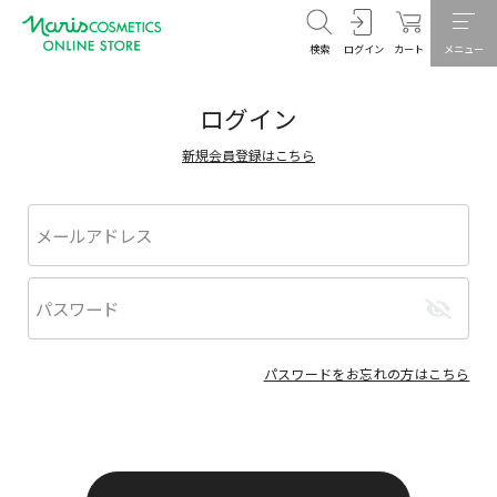
検索
ログイン
カート
メニュー
ログイン
新規会員登録はこちら
パスワードをお忘れの方はこちら