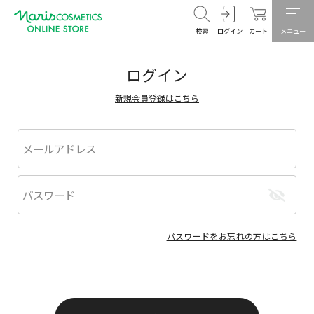
検索
ログイン
カート
メニュー
ログイン
新規会員登録はこちら
パスワードをお忘れの方はこちら