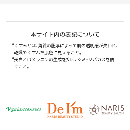
本サイト内の表記について
くすみとは、角質の肥厚によって肌の透明感が失われ、
乾燥でくすんだ肌色に見えること。
美白とはメラニンの生成を抑え、シミ・ソバカスを防
ぐこと。