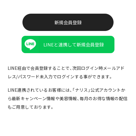
LINEと連携して新規会員登録
LINE経由で会員登録することで、次回ログイン時メールアド
レス/パスワード未入力でログインする事ができます。
LINE連携されているお客様には、「ナリス」公式アカウントか
ら最新キャンペーン情報や美容情報、毎月のお得な情報の配信
もご用意しております。