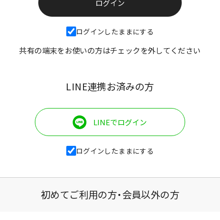
ログインしたままにする
共有の端末をお使いの方はチェックを外してください
LINE連携お済みの方
LINEでログイン
ログインしたままにする
初めてご利用の方・会員以外の方