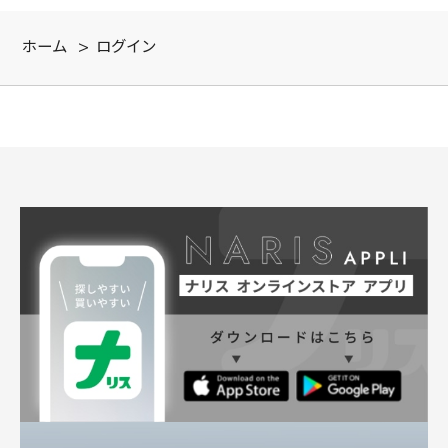
ホーム
>
ログイン