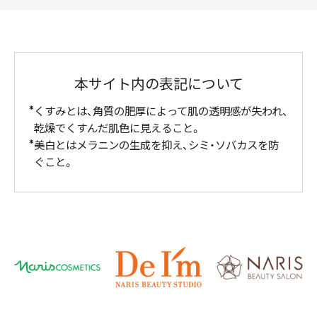
本サイト内の表記について
くすみとは、角質の肥厚によって肌の透明感が失われ、
乾燥でくすんだ肌色に見えること。
美白とはメラニンの生成を抑え、シミ・ソバカスを防
ぐこと。