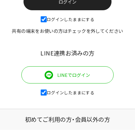
ログインしたままにする
共有の端末をお使いの方はチェックを外してください
LINE連携お済みの方
LINEでログイン
ログインしたままにする
初めてご利用の方・会員以外の方