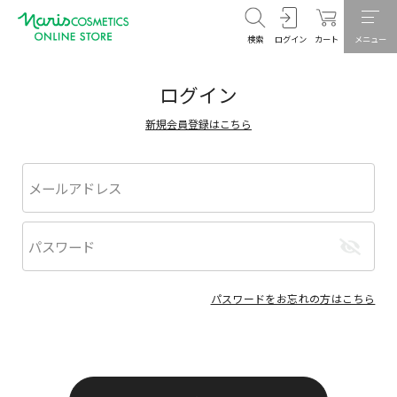
検索
ログイン
カート
メニュー
ログイン
新規会員登録はこちら
パスワードをお忘れの方はこちら