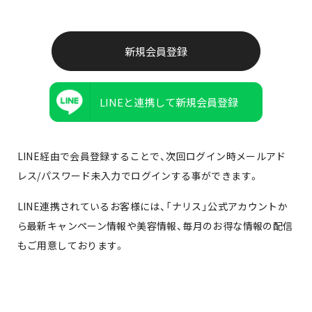
LINEと連携して新規会員登録
LINE経由で会員登録することで、次回ログイン時メールアド
レス/パスワード未入力でログインする事ができます。
LINE連携されているお客様には、「ナリス」公式アカウントか
ら最新キャンペーン情報や美容情報、毎月のお得な情報の配信
もご用意しております。