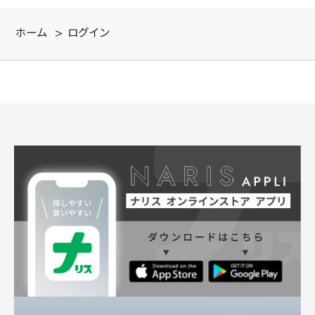
ホーム
>
ログイン