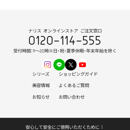
ナリス オンラインストア ご注文窓口
0120-114-555
受付時間：9～20時
※日・祝・夏季休暇・年末年始を除く
シリーズ
ショッピングガイド
美容情報
よくあるご質問
お知らせ
お問い合わせ
安心して安全にご使用いただくために