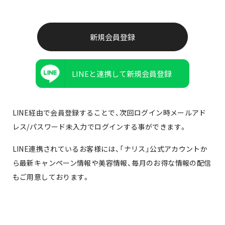
LINEと連携して新規会員登録
LINE経由で会員登録することで、次回ログイン時メールアド
レス/パスワード未入力でログインする事ができます。
LINE連携されているお客様には、「ナリス」公式アカウントか
ら最新キャンペーン情報や美容情報、毎月のお得な情報の配信
もご用意しております。