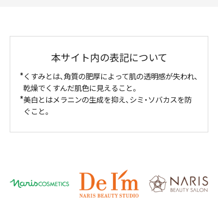
本サイト内の表記について
くすみとは、角質の肥厚によって肌の透明感が失われ、
乾燥でくすんだ肌色に見えること。
美白とはメラニンの生成を抑え、シミ・ソバカスを防
ぐこと。