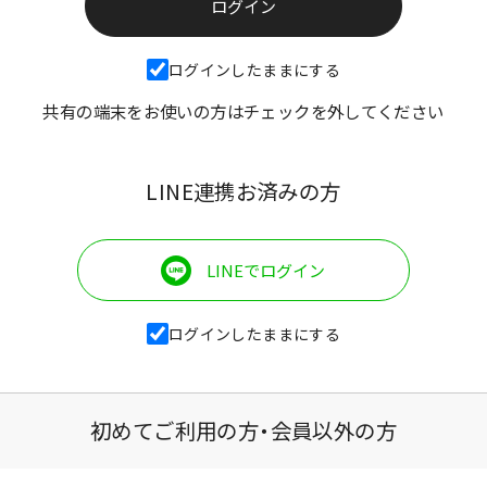
ログインしたままにする
共有の端末をお使いの方はチェックを外してください
LINE連携お済みの方
LINEでログイン
ログインしたままにする
初めてご利用の方・会員以外の方