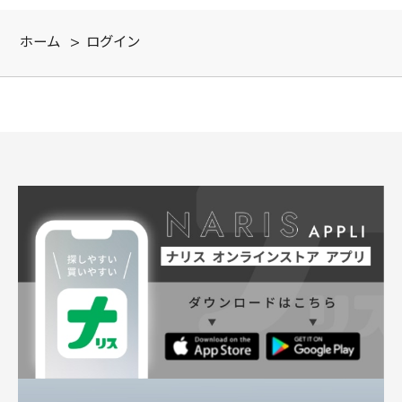
ホーム
>
ログイン