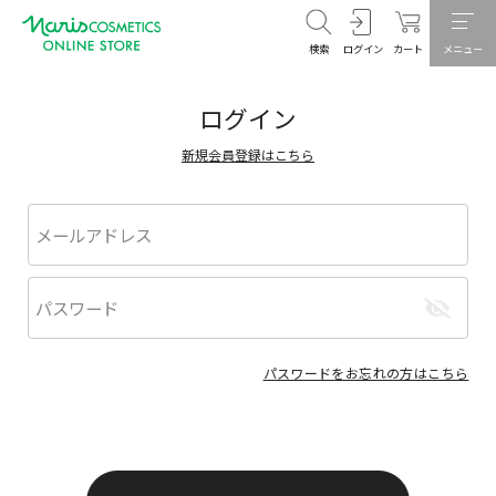
検索
ログイン
カート
メニュー
ログイン
新規会員登録はこちら
パスワードをお忘れの方はこちら