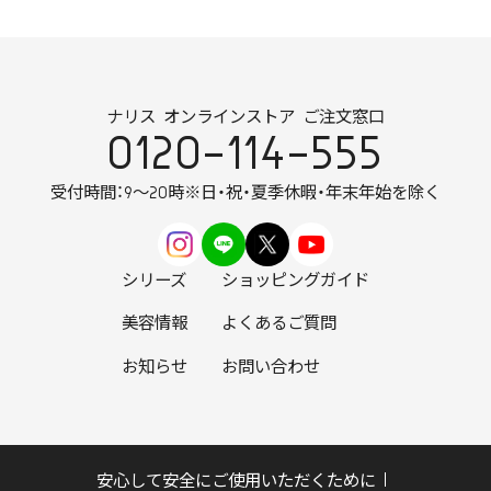
ナリス オンラインストア ご注文窓口
0120-114-555
受付時間：9～20時
※日・祝・夏季休暇・年末年始を除く
シリーズ
ショッピングガイド
美容情報
よくあるご質問
お知らせ
お問い合わせ
安心して安全にご使用いただくために