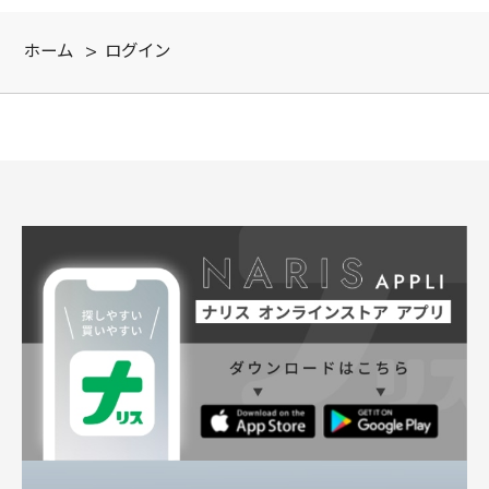
ホーム
>
ログイン