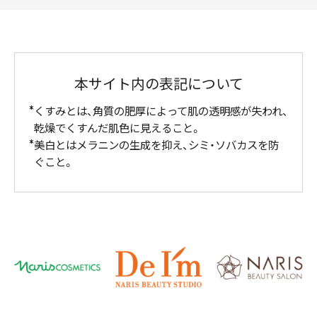
本サイト内の表記について
くすみとは、角質の肥厚によって肌の透明感が失われ、
乾燥でくすんだ肌色に見えること。
美白とはメラニンの生成を抑え、シミ・ソバカスを防
ぐこと。