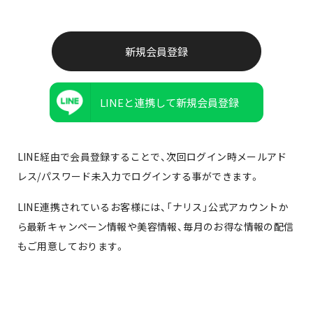
LINEと連携して新規会員登録
LINE経由で会員登録することで、次回ログイン時メールアド
レス/パスワード未入力でログインする事ができます。
LINE連携されているお客様には、「ナリス」公式アカウントか
ら最新キャンペーン情報や美容情報、毎月のお得な情報の配信
もご用意しております。