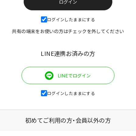
ログインしたままにする
共有の端末をお使いの方はチェックを外してください
LINE連携お済みの方
LINEでログイン
ログインしたままにする
初めてご利用の方・会員以外の方