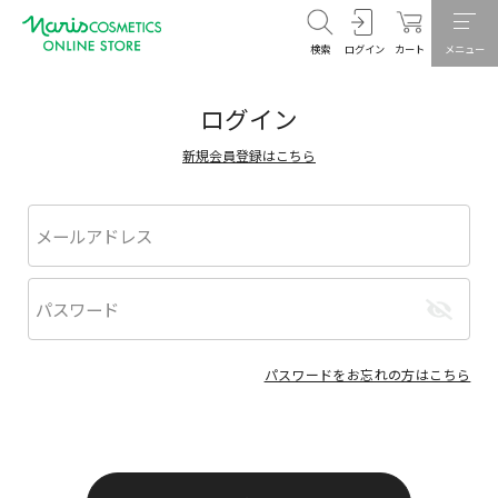
検索
ログイン
カート
メニュー
ログイン
新規会員登録はこちら
パスワードをお忘れの方はこちら