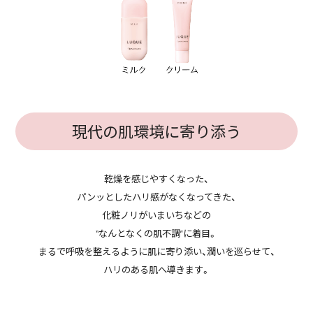
現代の肌環境に寄り添う
乾燥を感じやすくなった、
パンッとしたハリ感がなくなってきた、
化粧ノリがいまいちなどの
“なんとなくの肌不調”に着目。
まるで呼吸を整えるように肌に寄り添い、潤いを巡らせて、
ハリのある肌へ導きます。