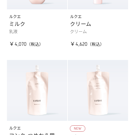
ルクエ
ルクエ
ミルク
クリーム
乳液
クリーム
￥4,070
￥4,620
ルクエ
NEW