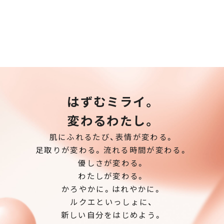
はずむミライ。
変わるわたし。
肌にふれるたび、表情が変わる。
足取りが変わる。流れる時間が変わる。
優しさが変わる。
わたしが変わる。
かろやかに。はれやかに。
ルクエといっしょに、
新しい自分をはじめよう。