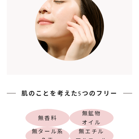
肌のことを考えた5つのフリー
無鉱物
無香料
オイル
無タール系
無エチル