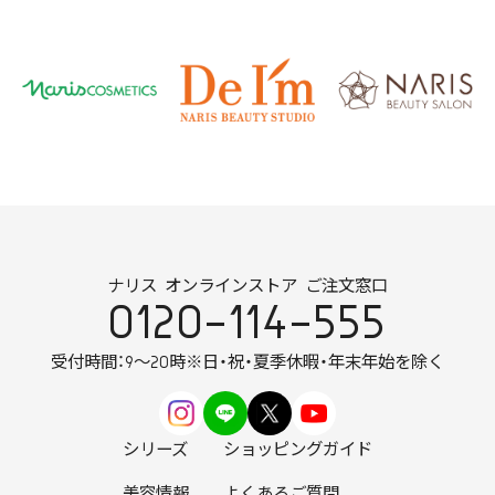
ナリス オンラインストア ご注文窓口
0120-114-555
受付時間：9～20時
※日・祝・夏季休暇・年末年始を除く
シリーズ
ショッピングガイド
美容情報
よくあるご質問