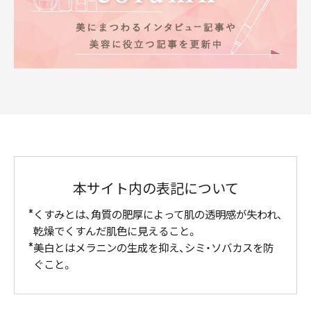
本サイト内の表記について
くすみとは、角質の肥厚によって肌の透明感が失われ、
乾燥でくすんだ肌色に見えること。
美白とはメラニンの生成を抑え、シミ・ソバカスを防
ぐこと。