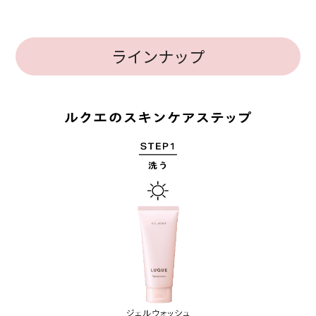
ラインナップ