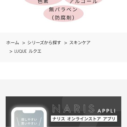
色素
アルコール
無パラベン
（防腐剤）
ホーム
>
シリーズから探す
>
スキンケア
>
LUQUE ルクエ