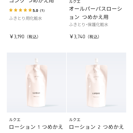
コンク つめかえ用
ルクエ
オールパーパスローシ
5.0
（1）
ョン つめかえ用
ふきとり用化粧水
ふきとり・保護化粧水
￥3,190
￥3,740
ルクエ
ルクエ
ローション 1 つめかえ
ローション 2 つめかえ