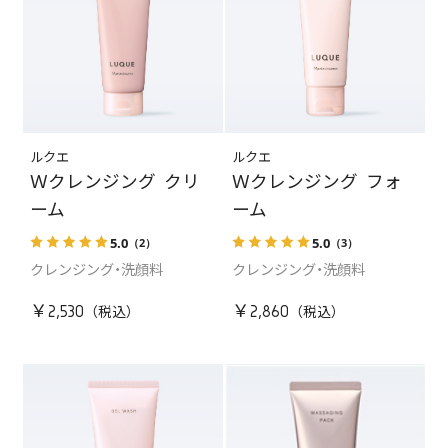
ルクエ
ルクエ
Ｗクレンジング クリ
Ｗクレンジング フォ
ーム
ーム
5.0
5.0
（2）
（3）
クレンジング・洗顔料
クレンジング・洗顔料
￥2,530
￥2,860