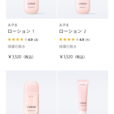
ルクエ
ルクエ
ローション 1
ローション 2
4.0
4.0
（2）
（1）
保護化粧水
保護化粧水
￥3,520
￥3,520