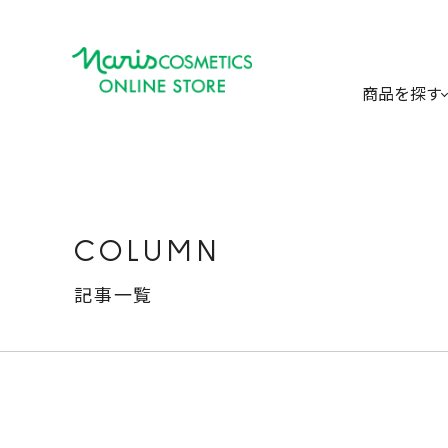
商品を探す
COLUMN
記事一覧