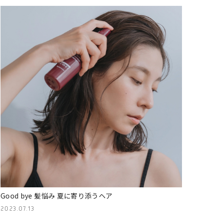
Good bye 髪悩み 夏に寄り添うヘア
2023.07.13