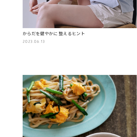
からだを健やかに 整えるヒント
2023.06.13