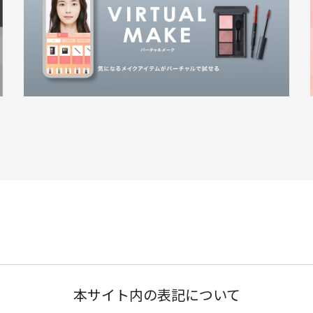
本サイト内の表記について