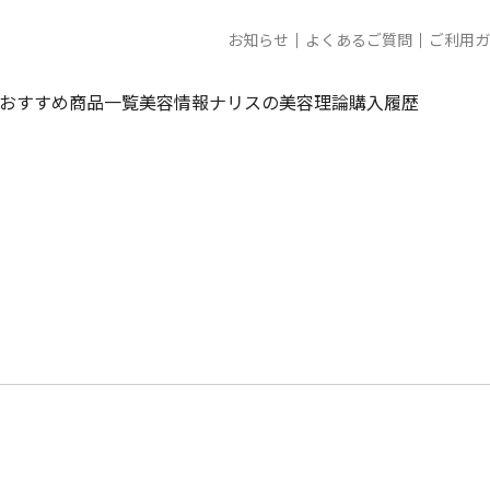
お知らせ
よくあるご質問
ご利用ガ
おすすめ商品一覧
美容情報
ナリスの美容理論
購入履歴