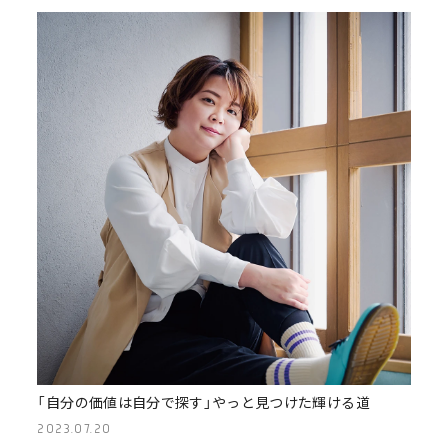
「自分の価値は自分で探す」やっと見つけた輝ける道
2023.07.20