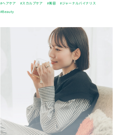
#ヘアケア
#スカルプケア
#美容
#ジャーナルバイナリス
#Beauty