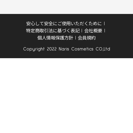
安心して安全にご使用いただくために
特定商取引法に基づく表記
会社概要
個人情報保護方針
会員規約
Copyright 2022 Naris Cosmetics CO.,Ltd