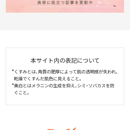
本サイト内の表記について
くすみとは、角質の肥厚によって肌の透明感が失われ、
乾燥でくすんだ肌色に見えること。
美白とはメラニンの生成を抑え、シミ・ソバカスを防
ぐこと。