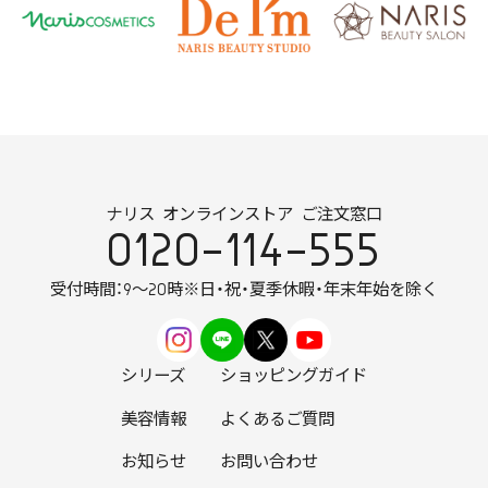
ナリス オンラインストア ご注文窓口
0120-114-555
受付時間：9～20時
※日・祝・夏季休暇・年末年始を除く
シリーズ
ショッピングガイド
美容情報
よくあるご質問
お知らせ
お問い合わせ