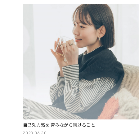
自己効力感を 育みながら続けること
2023.06.20