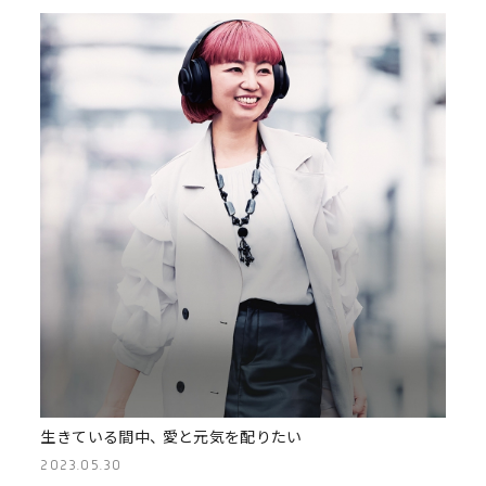
生きている間中、 愛と元気を配りたい
2023.05.30