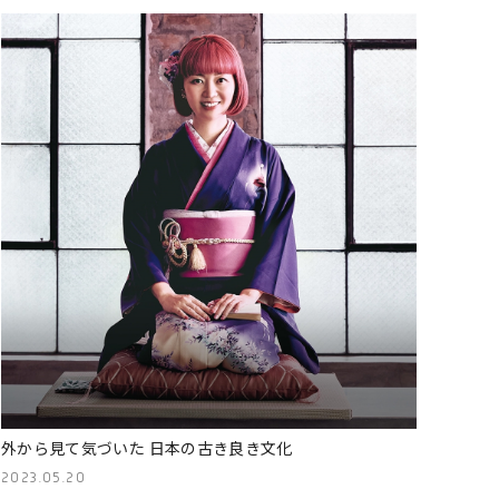
外から見て気づいた 日本の古き良き文化
2023.05.20