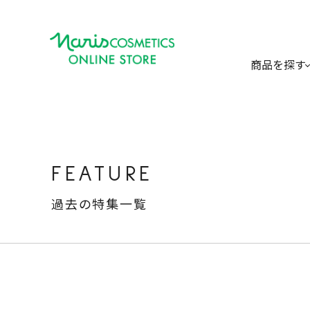
商品を探す
FEATURE
過去の特集一覧