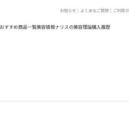
お知らせ
よくあるご質問
ご利用ガ
おすすめ商品一覧
美容情報
ナリスの美容理論
購入履歴