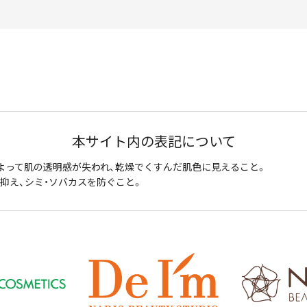
本サイト内の表記について
よって肌の透明感が失われ、乾燥でくすんだ肌色に見えること。
抑え、シミ・ソバカスを防ぐこと。