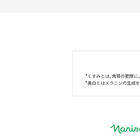
くすみとは、角質の肥厚に
美白とはメラニンの生成を